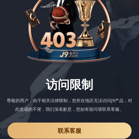
访问限制
尊敬的用户，由于相关法律限制，您所在地区无法访问J9产品，对
此造成的不便，我们深表歉意，您如有疑问请联系客服。
联系客服