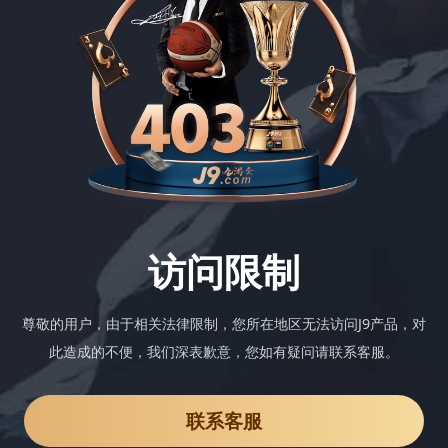
访问限制
尊敬的用户，由于相关法律限制，您所在地区无法访问J9产品，对
此造成的不便，我们深表歉意，您如有疑问请联系客服。
联系客服